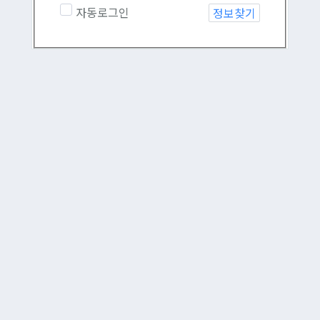
자동로그인
정보찾기